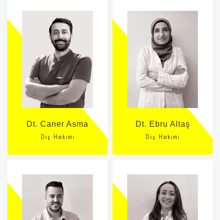
Dt. Caner Asma
Dt. Ebru Altaş
Diş Hekimi
Diş Hekimi