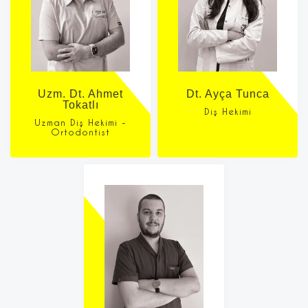
Uzm. Dt. Ahmet
Dt. Ayça Tunca
Tokatlı
Diş Hekimi
Uzman Diş Hekimi -
Ortodontist