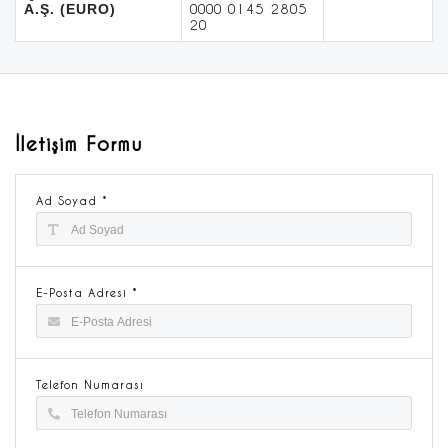
A.Ş. (EURO)
0000 0145 2805
20
İletişim Formu
Ad Soyad *
E-Posta Adresi *
Telefon Numarası