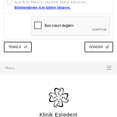
Açık Rıza Metni'ni okudum, kabul ediyorum.
Bilgilendirme için lütfen tıklayın.
TEMİZLE
GÖNDER
Menü
Klinik Estedent