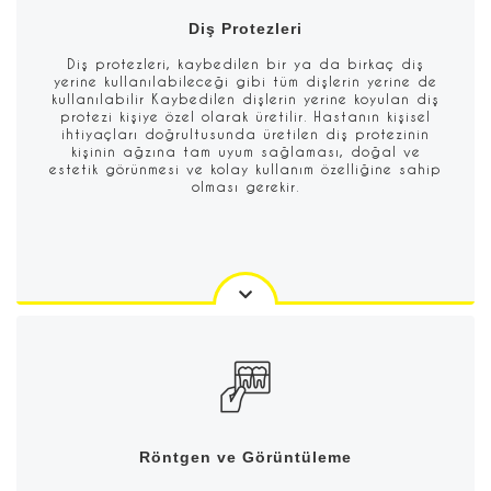
Diş Protezleri
Diş protezleri, kaybedilen bir ya da birkaç diş
yerine kullanılabileceği gibi tüm dişlerin yerine de
kullanılabilir Kaybedilen dişlerin yerine koyulan diş
protezi kişiye özel olarak üretilir. Hastanın kişisel
ihtiyaçları doğrultusunda üretilen diş protezinin
kişinin ağzına tam uyum sağlaması, doğal ve
estetik görünmesi ve kolay kullanım özelliğine sahip
olması gerekir.
Röntgen ve Görüntüleme