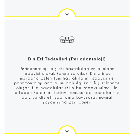
Diş Eti Tedavileri (Periodontoloji)
Periodontoloji, diş eti hastalıkları ve bunların
tedavisi olarak karşımıza çıkar. Diş etinde
meydana gelen tüm hastalıkların tedavisi ile
periodontoloji ana bilim dalı ilgilenir. Diş etlerinde
oluşan tüm hastalıklar etkin bir tedavi süreci ile
ortadan kaldırılır. Tedavi sonucunda hastalarımız
ağız ve diş eti sağlığına kavuşarak normal
yaşantısına geri döner.