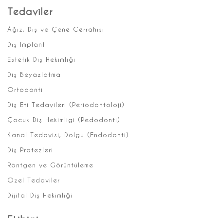
Tedaviler
Ağız, Diş ve Çene Cerrahisi
Diş Implantı
Estetik Diş Hekimliği
Diş Beyazlatma
Ortodonti
Diş Eti Tedavileri (Periodontoloji)
Çocuk Diş Hekimliği (Pedodonti)
Kanal Tedavisi, Dolgu (Endodonti)
Diş Protezleri
Röntgen ve Görüntüleme
Özel Tedaviler
Dijital Diş Hekimliği