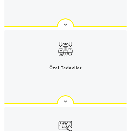
Özel Tedaviler