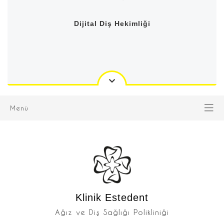
Dijital Diş Hekimliği
Menü
Klinik Estedent
Ağız ve Diş Sağlığı Polikliniği