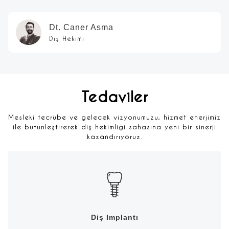
Dt. Caner Asma
Diş Hekimi
Tedaviler
Mesleki tecrübe ve gelecek vizyonumuzu, hizmet enerjimiz
ile bütünleştirerek diş hekimliği sahasına yeni bir sinerji
kazandırıyoruz.
Diş Implantı